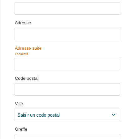
Adresse
Adresse suite
Facultatif
Code postal
Ville
Greffe