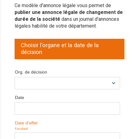
Ce modèle d'annonce légale vous permet de
publier une annonce légale de changement de
durée de la société
dans un journal d'annonces
légales habilité de votre département.
Choisir l'organe et la date de la
décision
Org. de décision
Date
Date d'effet
Facultatif