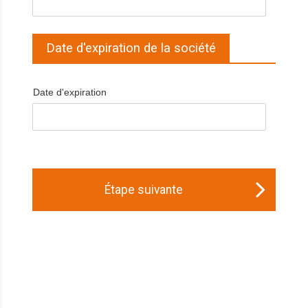
Date d'expiration de la société
Date d'expiration