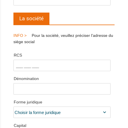
La société
Pour la société, veuillez préciser l'adresse du
siège social
RCS
Dénomination
Forme juridique
Capital