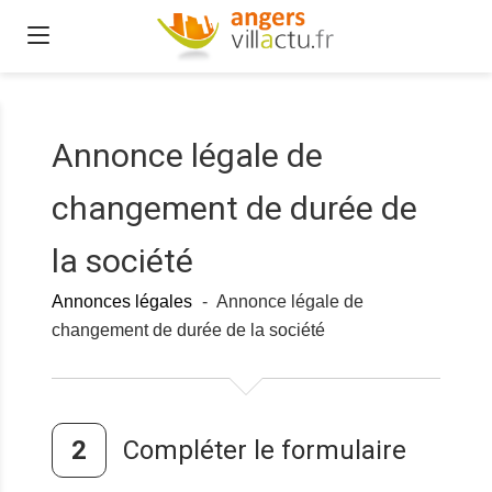
Annonce légale de
changement de durée de
la société
Annonces légales
-
Annonce légale de
changement de durée de la société
Compléter le formulaire